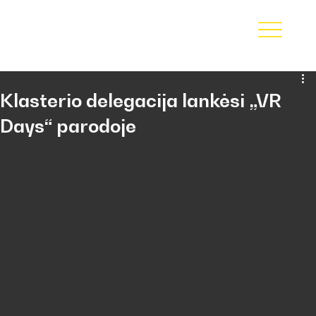
Klasterio delegacija lankėsi „VR
Days“ parodoje