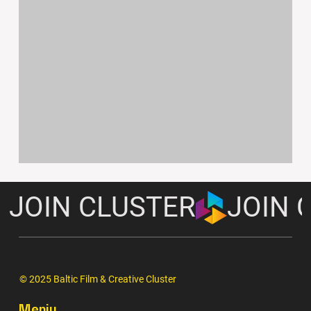
JOIN CLUSTER
© 2025 Baltic Film & Creative Cluster
Meniu