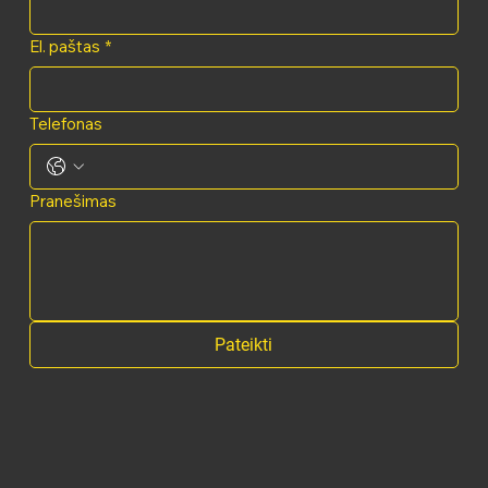
El. paštas
*
Telefonas
Pranešimas
Pateikti