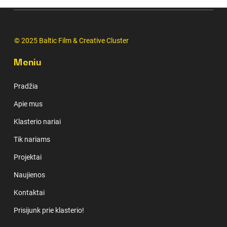
© 2025 Baltic Film & Creative Cluster
Meniu
Pradžia
Apie mus
Klasterio nariai
Tik nariams
Projektai
Naujienos
Kontaktai
Prisijunk prie klasterio!