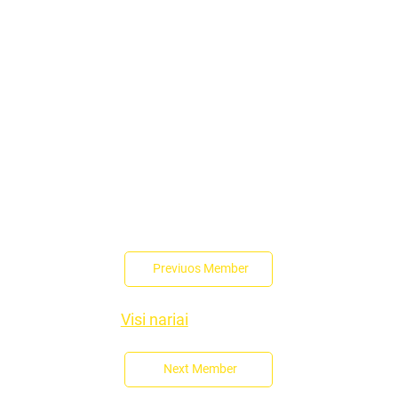
Previuos Member
Visi nariai
Next Member