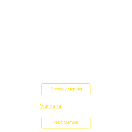
Previuos Member
Visi nariai
Next Member