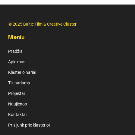
© 2025 Baltic Film & Creative Cluster
Meniu
Pradžia
Apie mus
Klasterio nariai
Tik nariams
Projektai
Naujienos
Kontaktai
Prisijunk prie klasterio!