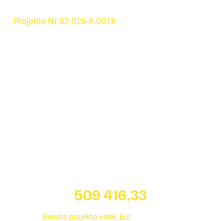
Projekto Nr.02-026-K-0016.
509 416,33
Bendra projekto vertė, Eur